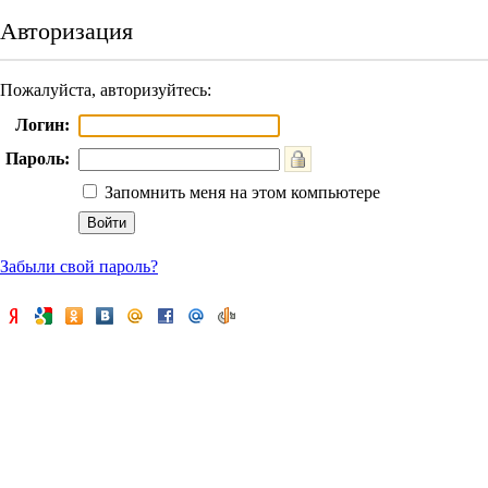
Авторизация
Пожалуйста, авторизуйтесь:
Логин:
Пароль:
Запомнить меня на этом компьютере
Забыли свой пароль?