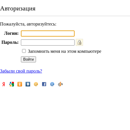
Авторизация
Пожалуйста, авторизуйтесь:
Логин:
Пароль:
Запомнить меня на этом компьютере
Забыли свой пароль?