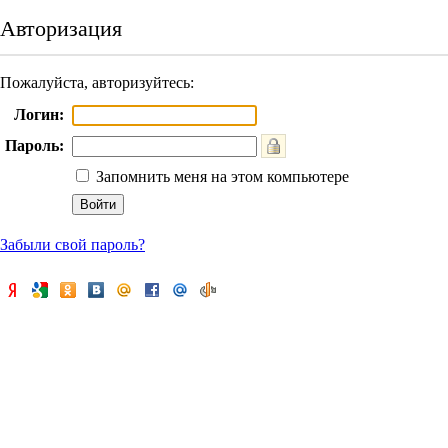
Авторизация
Пожалуйста, авторизуйтесь:
Логин:
Пароль:
Запомнить меня на этом компьютере
Забыли свой пароль?