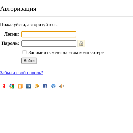
Авторизация
Пожалуйста, авторизуйтесь:
Логин:
Пароль:
Запомнить меня на этом компьютере
Забыли свой пароль?