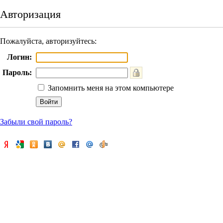
Авторизация
Пожалуйста, авторизуйтесь:
Логин:
Пароль:
Запомнить меня на этом компьютере
Забыли свой пароль?