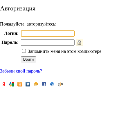
Авторизация
Пожалуйста, авторизуйтесь:
Логин:
Пароль:
Запомнить меня на этом компьютере
Забыли свой пароль?