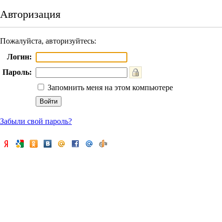
Авторизация
Пожалуйста, авторизуйтесь:
Логин:
Пароль:
Запомнить меня на этом компьютере
Забыли свой пароль?