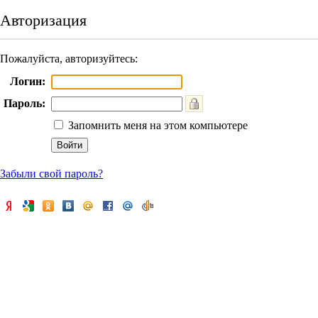
Авторизация
Пожалуйста, авторизуйтесь:
Логин:
Пароль:
Запомнить меня на этом компьютере
Забыли свой пароль?