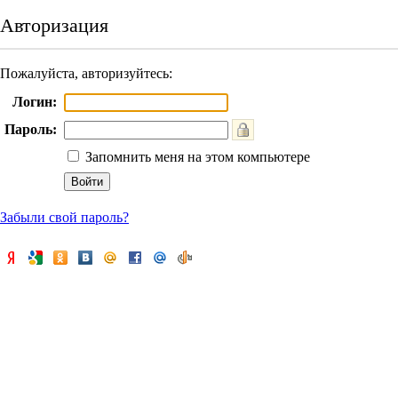
Авторизация
Пожалуйста, авторизуйтесь:
Логин:
Пароль:
Запомнить меня на этом компьютере
Забыли свой пароль?