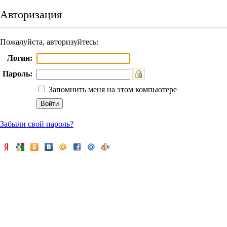
Авторизация
Пожалуйста, авторизуйтесь:
Логин:
Пароль:
Запомнить меня на этом компьютере
Забыли свой пароль?