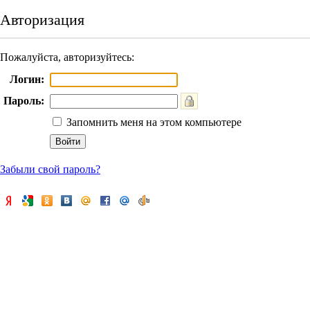
Авторизация
Пожалуйста, авторизуйтесь:
Логин:
Пароль:
Запомнить меня на этом компьютере
Забыли свой пароль?