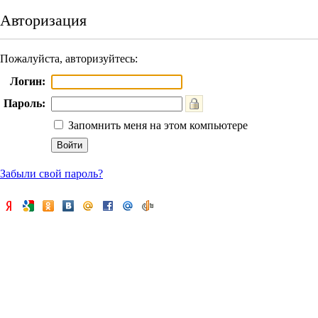
Авторизация
Пожалуйста, авторизуйтесь:
Логин:
Пароль:
Запомнить меня на этом компьютере
Забыли свой пароль?