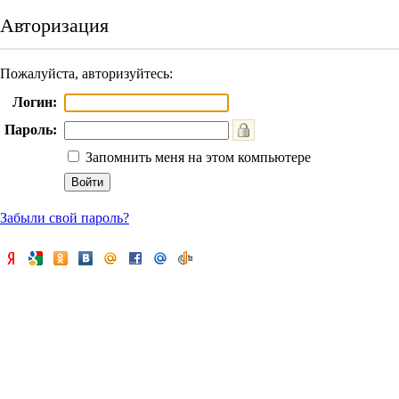
Авторизация
Пожалуйста, авторизуйтесь:
Логин:
Пароль:
Запомнить меня на этом компьютере
Забыли свой пароль?