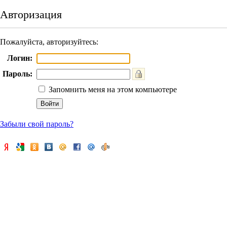
Авторизация
Пожалуйста, авторизуйтесь:
Логин:
Пароль:
Запомнить меня на этом компьютере
Забыли свой пароль?