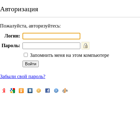
Авторизация
Пожалуйста, авторизуйтесь:
Логин:
Пароль:
Запомнить меня на этом компьютере
Забыли свой пароль?