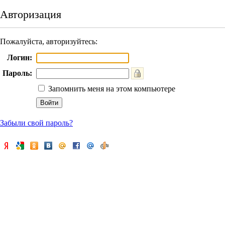
Авторизация
Пожалуйста, авторизуйтесь:
Логин:
Пароль:
Запомнить меня на этом компьютере
Забыли свой пароль?