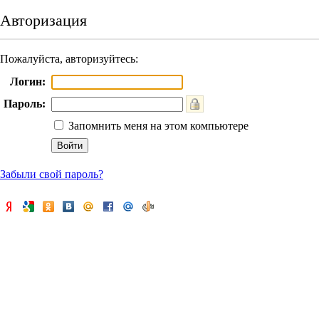
Авторизация
Пожалуйста, авторизуйтесь:
Логин:
Пароль:
Запомнить меня на этом компьютере
Забыли свой пароль?