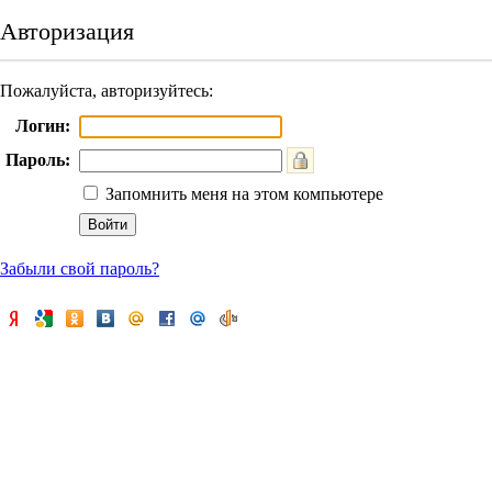
Авторизация
Пожалуйста, авторизуйтесь:
Логин:
Пароль:
Запомнить меня на этом компьютере
Забыли свой пароль?