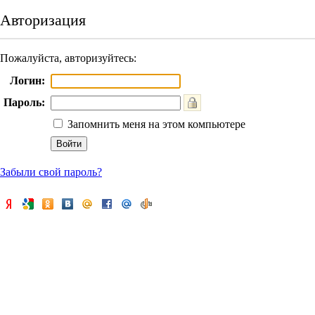
Авторизация
Пожалуйста, авторизуйтесь:
Логин:
Пароль:
Запомнить меня на этом компьютере
Забыли свой пароль?