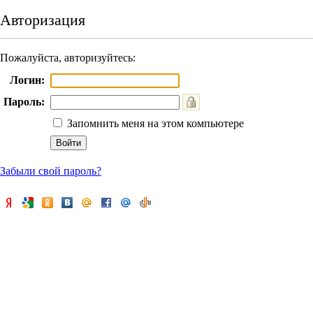
Авторизация
Пожалуйста, авторизуйтесь:
Логин:
Пароль:
Запомнить меня на этом компьютере
Забыли свой пароль?