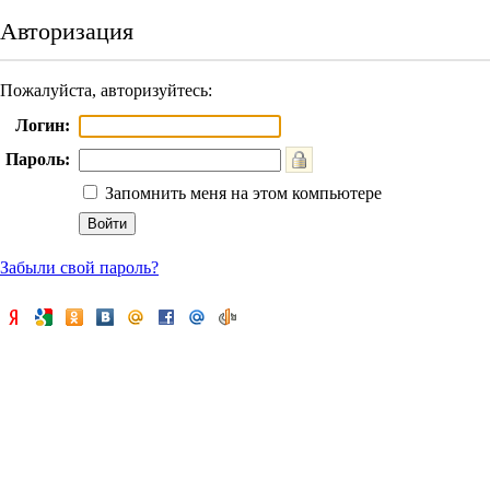
Авторизация
Пожалуйста, авторизуйтесь:
Логин:
Пароль:
Запомнить меня на этом компьютере
Забыли свой пароль?