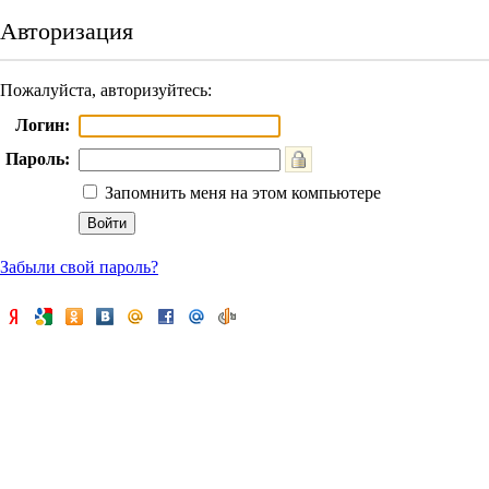
Авторизация
Пожалуйста, авторизуйтесь:
Логин:
Пароль:
Запомнить меня на этом компьютере
Забыли свой пароль?