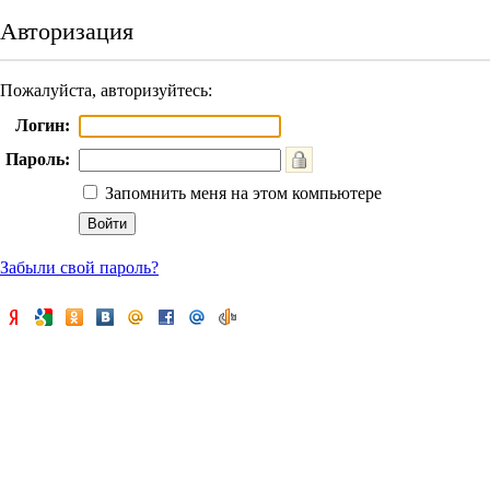
Авторизация
Пожалуйста, авторизуйтесь:
Логин:
Пароль:
Запомнить меня на этом компьютере
Забыли свой пароль?