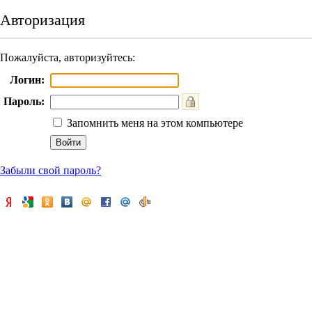
Авторизация
Пожалуйста, авторизуйтесь:
Логин:
Пароль:
Запомнить меня на этом компьютере
Забыли свой пароль?