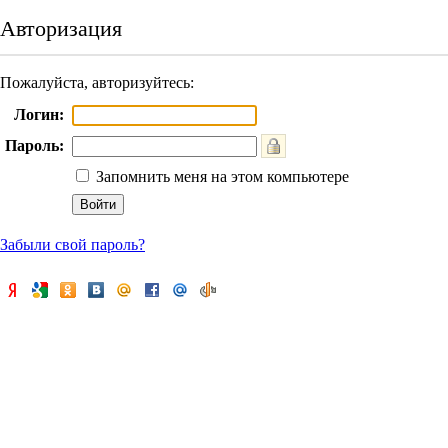
Авторизация
Пожалуйста, авторизуйтесь:
Логин:
Пароль:
Запомнить меня на этом компьютере
Забыли свой пароль?