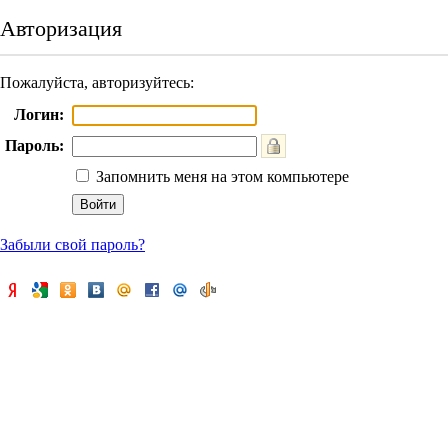
Авторизация
Пожалуйста, авторизуйтесь:
Логин:
Пароль:
Запомнить меня на этом компьютере
Забыли свой пароль?