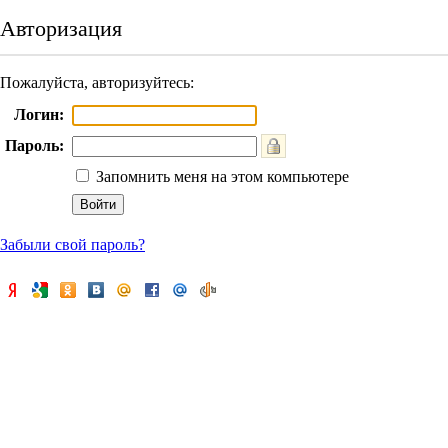
Авторизация
Пожалуйста, авторизуйтесь:
Логин:
Пароль:
Запомнить меня на этом компьютере
Забыли свой пароль?