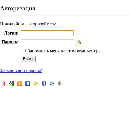
Авторизация
Пожалуйста, авторизуйтесь:
Логин:
Пароль:
Запомнить меня на этом компьютере
Забыли свой пароль?