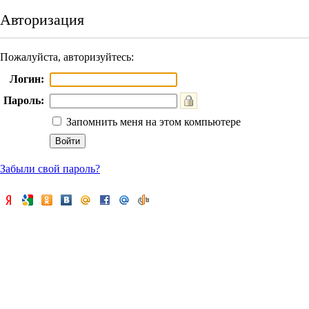
Авторизация
Пожалуйста, авторизуйтесь:
Логин:
Пароль:
Запомнить меня на этом компьютере
Забыли свой пароль?