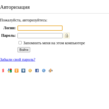
Авторизация
Пожалуйста, авторизуйтесь:
Логин:
Пароль:
Запомнить меня на этом компьютере
Забыли свой пароль?