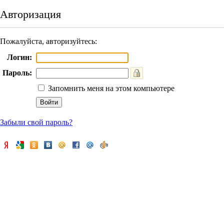
Авторизация
Пожалуйста, авторизуйтесь:
Логин:
Пароль:
Запомнить меня на этом компьютере
Забыли свой пароль?