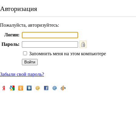
Авторизация
Пожалуйста, авторизуйтесь:
Логин:
Пароль:
Запомнить меня на этом компьютере
Забыли свой пароль?