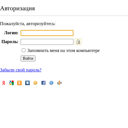
Авторизация
Пожалуйста, авторизуйтесь:
Логин:
Пароль:
Запомнить меня на этом компьютере
Забыли свой пароль?