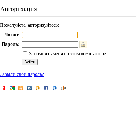
Авторизация
Пожалуйста, авторизуйтесь:
Логин:
Пароль:
Запомнить меня на этом компьютере
Забыли свой пароль?