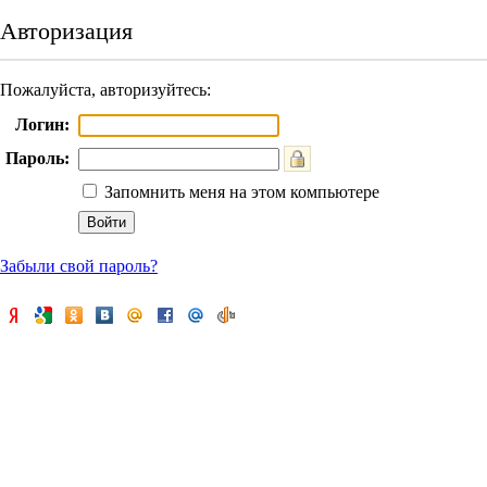
Авторизация
Пожалуйста, авторизуйтесь:
Логин:
Пароль:
Запомнить меня на этом компьютере
Забыли свой пароль?