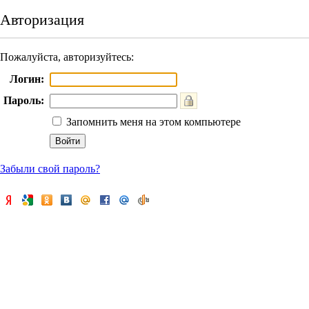
Авторизация
Пожалуйста, авторизуйтесь:
Логин:
Пароль:
Запомнить меня на этом компьютере
Забыли свой пароль?