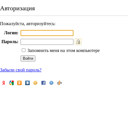
Авторизация
Пожалуйста, авторизуйтесь:
Логин:
Пароль:
Запомнить меня на этом компьютере
Забыли свой пароль?