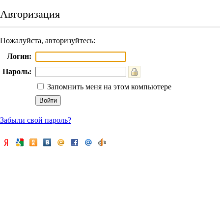
Авторизация
Пожалуйста, авторизуйтесь:
Логин:
Пароль:
Запомнить меня на этом компьютере
Забыли свой пароль?