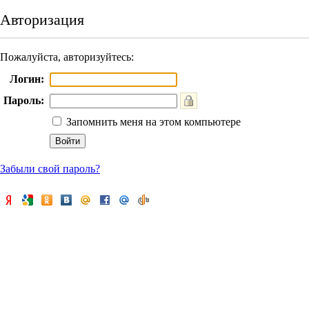
Авторизация
Пожалуйста, авторизуйтесь:
Логин:
Пароль:
Запомнить меня на этом компьютере
Забыли свой пароль?