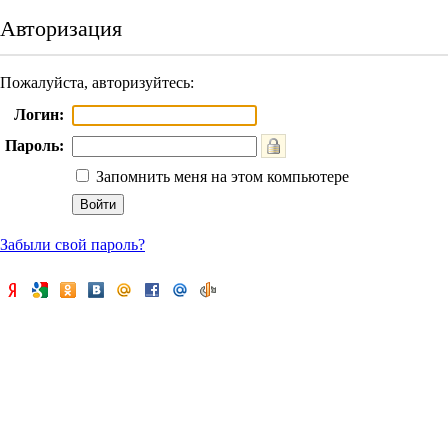
Авторизация
Пожалуйста, авторизуйтесь:
Логин:
Пароль:
Запомнить меня на этом компьютере
Забыли свой пароль?