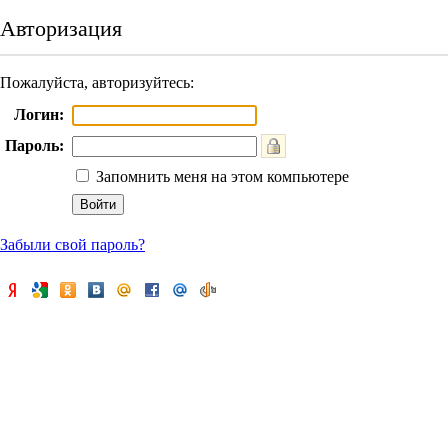
Авторизация
Пожалуйста, авторизуйтесь:
Логин:
Пароль:
Запомнить меня на этом компьютере
Забыли свой пароль?