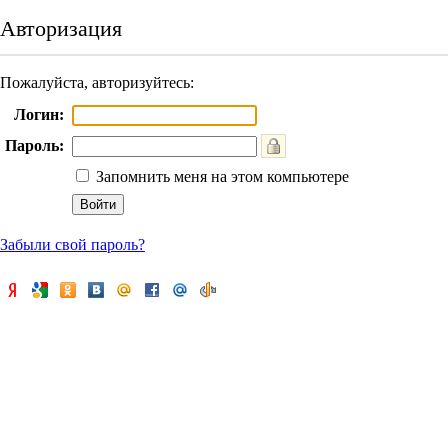
Авторизация
Пожалуйста, авторизуйтесь:
Логин:
Пароль:
Запомнить меня на этом компьютере
Забыли свой пароль?