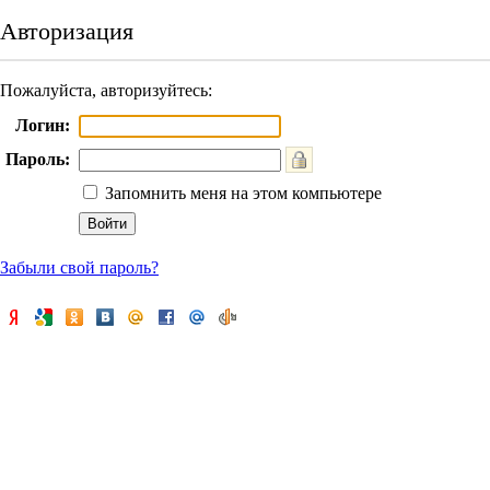
Авторизация
Пожалуйста, авторизуйтесь:
Логин:
Пароль:
Запомнить меня на этом компьютере
Забыли свой пароль?