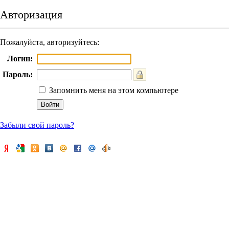
Авторизация
Пожалуйста, авторизуйтесь:
Логин:
Пароль:
Запомнить меня на этом компьютере
Забыли свой пароль?