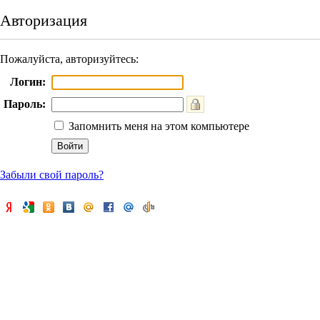
Авторизация
Пожалуйста, авторизуйтесь:
Логин:
Пароль:
Запомнить меня на этом компьютере
Забыли свой пароль?