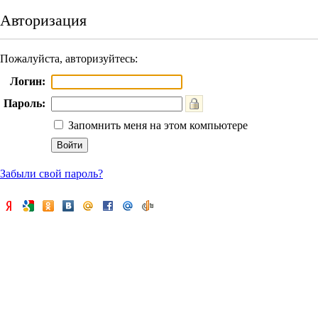
Авторизация
Пожалуйста, авторизуйтесь:
Логин:
Пароль:
Запомнить меня на этом компьютере
Забыли свой пароль?