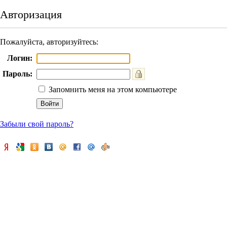
Авторизация
Пожалуйста, авторизуйтесь:
Логин:
Пароль:
Запомнить меня на этом компьютере
Забыли свой пароль?