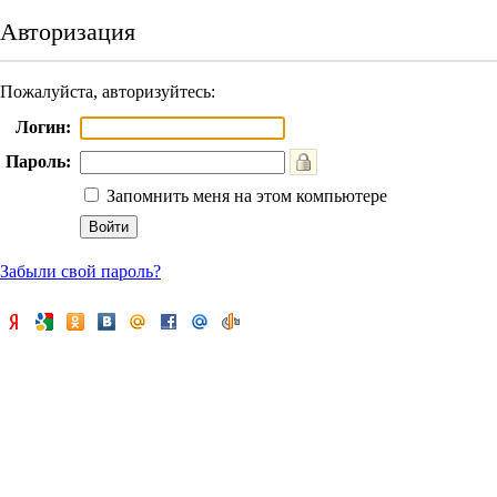
Авторизация
Пожалуйста, авторизуйтесь:
Логин:
Пароль:
Запомнить меня на этом компьютере
Забыли свой пароль?