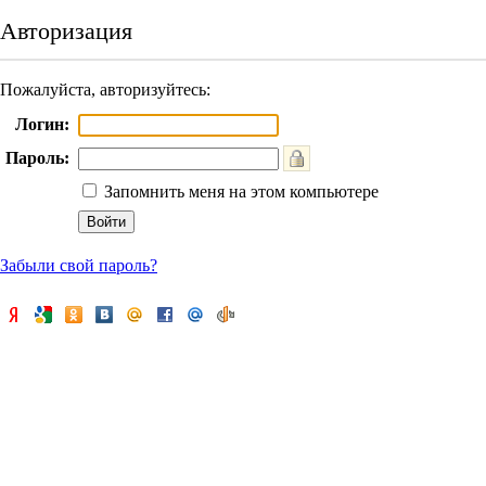
Авторизация
Пожалуйста, авторизуйтесь:
Логин:
Пароль:
Запомнить меня на этом компьютере
Забыли свой пароль?