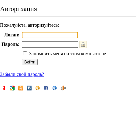
Авторизация
Пожалуйста, авторизуйтесь:
Логин:
Пароль:
Запомнить меня на этом компьютере
Забыли свой пароль?